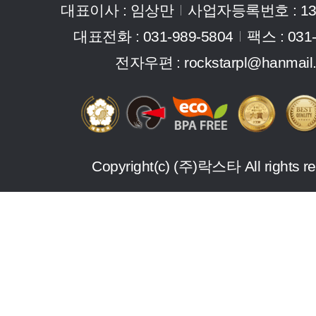
대표이사 : 임상만
사업자등록번호 : 137
대표전화 : 031-989-5804
팩스 : 031
전자우편 :
rockstarpl@hanmail.
Copyright(c) (주)락스타 All rights r